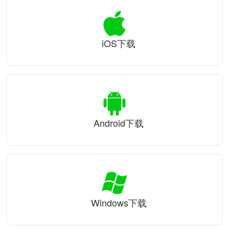
iOS下载
Android下载
Windows下载