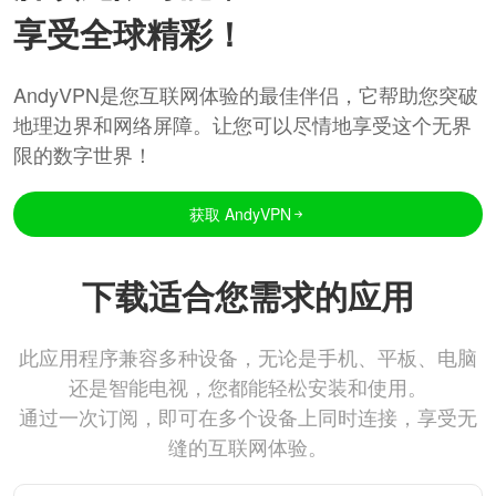
享受全球精彩！
AndyVPN是您互联网体验的最佳伴侣，它帮助您突破
地理边界和网络屏障。让您可以尽情地享受这个无界
限的数字世界！
获取 AndyVPN
下载适合您需求的应用
此应用程序兼容多种设备，无论是手机、平板、电脑
还是智能电视，您都能轻松安装和使用。
通过一次订阅，即可在多个设备上同时连接，享受无
缝的互联网体验。