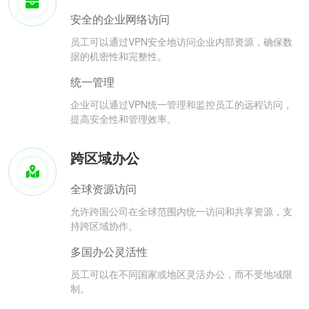
安全的企业网络访问
员工可以通过VPN安全地访问企业内部资源，确保数
据的机密性和完整性。
统一管理
企业可以通过VPN统一管理和监控员工的远程访问，
提高安全性和管理效率。
跨区域办公
全球资源访问
允许跨国公司在全球范围内统一访问和共享资源，支
持跨区域协作。
多国办公灵活性
员工可以在不同国家或地区灵活办公，而不受地域限
制。