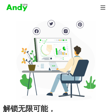
解锁无限可能，