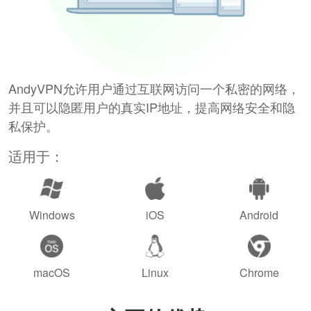
AndyVPN允许用户通过互联网访问一个私密的网络，
并且可以隐匿用户的真实IP地址，提高网络安全和隐
私保护。
适用于：
Windows
iOS
Android
macOS
Linux
Chrome