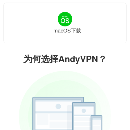
macOS下载
为何选择AndyVPN？