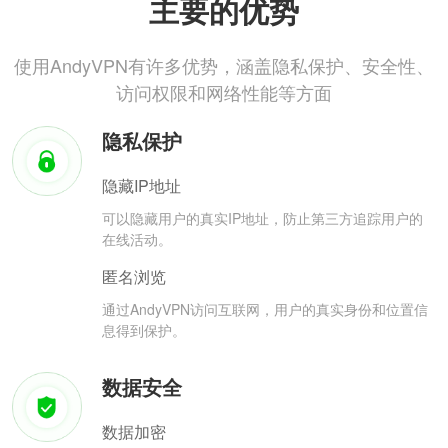
主要的优势
使用AndyVPN有许多优势，涵盖隐私保护、安全性、
访问权限和网络性能等方面
隐私保护
隐藏IP地址
可以隐藏用户的真实IP地址，防止第三方追踪用户的
在线活动。
匿名浏览
通过AndyVPN访问互联网，用户的真实身份和位置信
息得到保护。
数据安全
数据加密