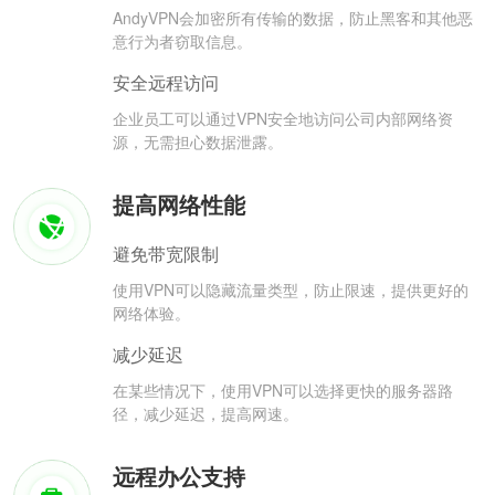
AndyVPN会加密所有传输的数据，防止黑客和其他恶
意行为者窃取信息。
安全远程访问
企业员工可以通过VPN安全地访问公司内部网络资
源，无需担心数据泄露。
提高网络性能
避免带宽限制
使用VPN可以隐藏流量类型，防止限速，提供更好的
网络体验。
减少延迟
在某些情况下，使用VPN可以选择更快的服务器路
径，减少延迟，提高网速。
远程办公支持