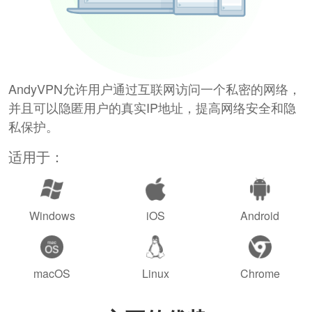
AndyVPN允许用户通过互联网访问一个私密的网络，
并且可以隐匿用户的真实IP地址，提高网络安全和隐
私保护。
适用于：
Windows
iOS
Android
macOS
Linux
Chrome