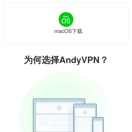
macOS下载
为何选择AndyVPN？