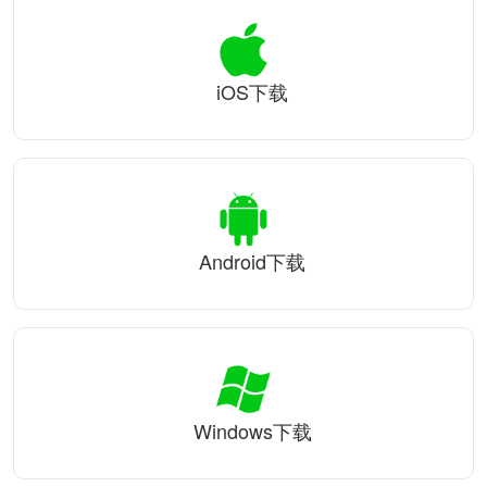
iOS下载
Android下载
Windows下载