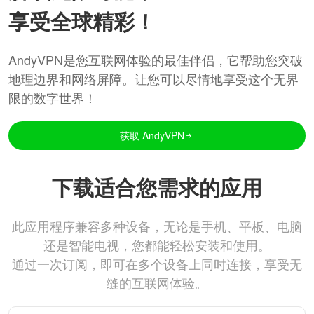
享受全球精彩！
AndyVPN是您互联网体验的最佳伴侣，它帮助您突破
地理边界和网络屏障。让您可以尽情地享受这个无界
限的数字世界！
获取 AndyVPN
下载适合您需求的应用
此应用程序兼容多种设备，无论是手机、平板、电脑
还是智能电视，您都能轻松安装和使用。
通过一次订阅，即可在多个设备上同时连接，享受无
缝的互联网体验。