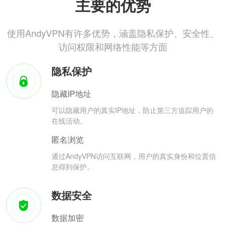
主要的优势
使用AndyVPN有许多优势，涵盖隐私保护、安全性、
访问权限和网络性能等方面
隐私保护
隐藏IP地址
可以隐藏用户的真实IP地址，防止第三方追踪用户的
在线活动。
匿名浏览
通过AndyVPN访问互联网，用户的真实身份和位置信
息得到保护。
数据安全
数据加密