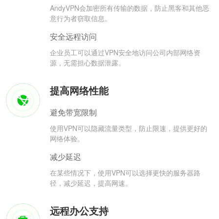
AndyVPN会加密所有传输的数据，防止黑客和其他恶
意行为者窃取信息。
安全远程访问
企业员工可以通过VPN安全地访问公司内部网络资
源，无需担心数据泄露。
提高网络性能
避免带宽限制
使用VPN可以隐藏流量类型，防止限速，提供更好的
网络体验。
减少延迟
在某些情况下，使用VPN可以选择更快的服务器路
径，减少延迟，提高网速。
远程办公支持