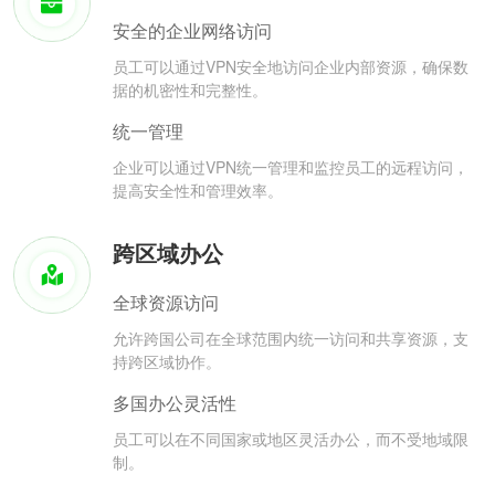
安全的企业网络访问
员工可以通过VPN安全地访问企业内部资源，确保数
据的机密性和完整性。
统一管理
企业可以通过VPN统一管理和监控员工的远程访问，
提高安全性和管理效率。
跨区域办公
全球资源访问
允许跨国公司在全球范围内统一访问和共享资源，支
持跨区域协作。
多国办公灵活性
员工可以在不同国家或地区灵活办公，而不受地域限
制。