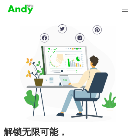
解锁无限可能，