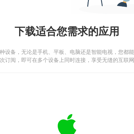
下载适合您需求的应用
种设备，无论是手机、平板、电脑还是智能电视，您都
次订阅，即可在多个设备上同时连接，享受无缝的互联