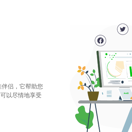
最佳伴侣，它帮助您
您可以尽情地享受