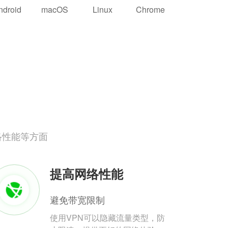
ndroid
macOS
Linux
Chrome
络性能等方面
提高网络性能
避免带宽限制
使用VPN可以隐藏流量类型，防