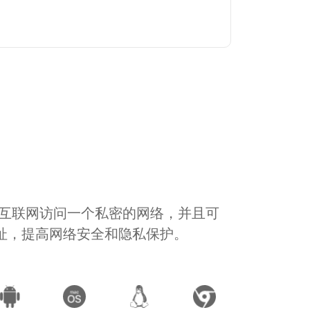
通过互联网访问一个私密的网络，并且可
地址，提高网络安全和隐私保护。