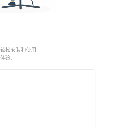
能轻松安装和使用。
网体验。