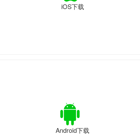
iOS下载
Android下载