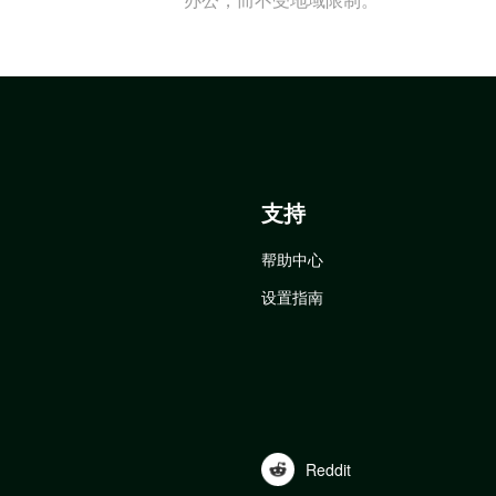
支持
帮助中心
设置指南
Reddit