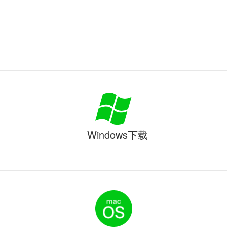
Windows下载