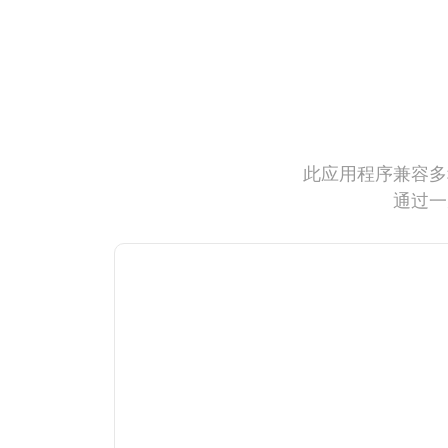
此应用程序兼容多
通过一