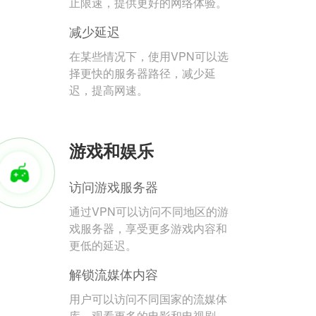
止限速，提供更好的网络体验。
减少延迟
在某些情况下，使用VPN可以选
择更快的服务器路径，减少延
迟，提高网速。
游戏和娱乐
访问游戏服务器
通过VPN可以访问不同地区的游
戏服务器，享受更多游戏内容和
更低的延迟。
解锁流媒体内容
用户可以访问不同国家的流媒体
库，观看更多的电影和电视剧。