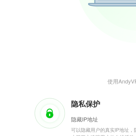
使用And
隐私保护
隐藏IP地址
可以隐藏用户的真实IP地址，