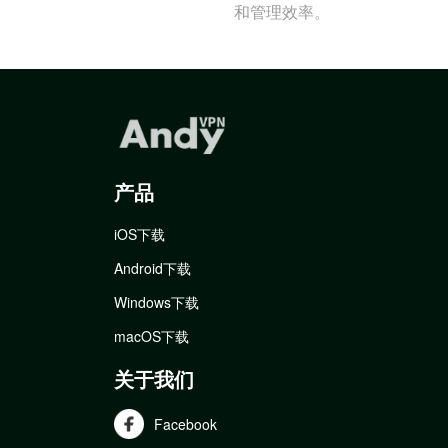
和管理效率。
产品
iOS下载
Android下载
Windows下载
macOS下载
关于我们
Facebook