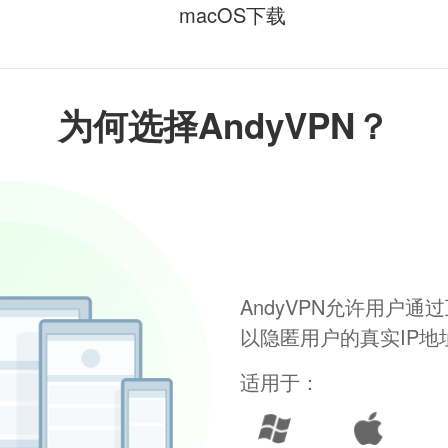
macOS下载
为何选择AndyVPN？
AndyVPN允许用户
以隐匿用户的真实IP
适用于：