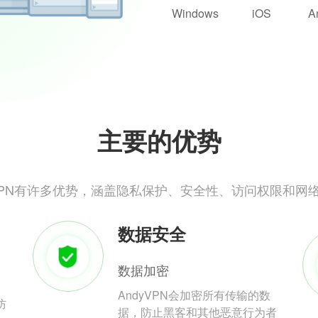
Windows
iOS
A
主要的优势
yVPN有许多优势，涵盖隐私保护、安全性、访问权限和网
数据安全
数据加密
AndyVPN会加密所有传输的数
防
据，防止黑客和其他恶意行为者