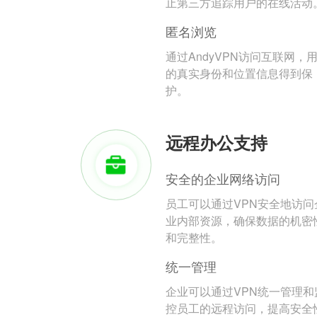
止第三方追踪用户的在线活动
匿名浏览
通过AndyVPN访问互联网，
的真实身份和位置信息得到保
护。
远程办公支持
安全的企业网络访问
员工可以通过VPN安全地访问
业内部资源，确保数据的机密
和完整性。
统一管理
企业可以通过VPN统一管理和
控员工的远程访问，提高安全