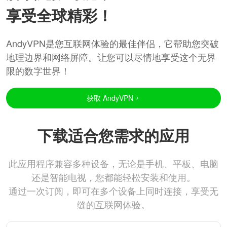
享受全球精彩！
AndyVPN是您互联网体验的最佳伴侣，它帮助您突破
地理边界和网络屏障。让您可以尽情地享受这个无界
限的数字世界！
获取 AndyVPN
下载适合您需求的应用
此应用程序兼容多种设备，无论是手机、平板、电脑
还是智能电视，您都能轻松安装和使用。
通过一次订阅，即可在多个设备上同时连接，享受无
缝的互联网体验。