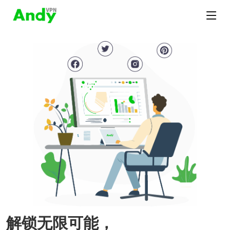
解锁无限可能，