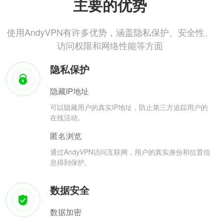
主要的优势
使用AndyVPN有许多优势，涵盖隐私保护、安全性、
访问权限和网络性能等方面
隐私保护
隐藏IP地址
可以隐藏用户的真实IP地址，防止第三方追踪用户的
在线活动。
匿名浏览
通过AndyVPN访问互联网，用户的真实身份和位置信
息得到保护。
数据安全
数据加密