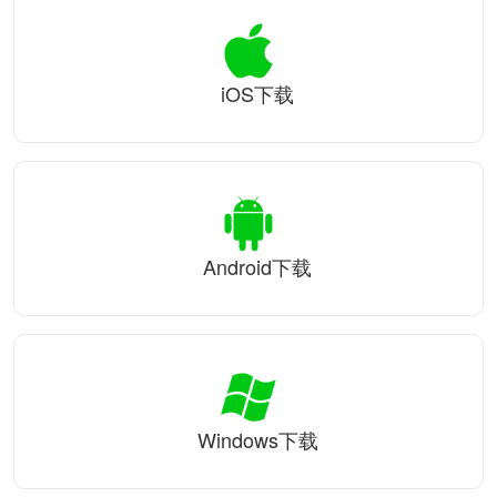
iOS下载
Android下载
Windows下载