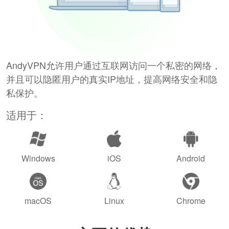
AndyVPN允许用户通过互联网访问一个私密的网络，
并且可以隐匿用户的真实IP地址，提高网络安全和隐
私保护。
适用于：
Windows
iOS
Android
macOS
Linux
Chrome