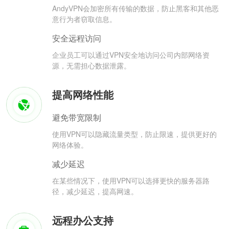
AndyVPN会加密所有传输的数据，防止黑客和其他恶
意行为者窃取信息。
安全远程访问
企业员工可以通过VPN安全地访问公司内部网络资
源，无需担心数据泄露。
提高网络性能
避免带宽限制
使用VPN可以隐藏流量类型，防止限速，提供更好的
网络体验。
减少延迟
在某些情况下，使用VPN可以选择更快的服务器路
径，减少延迟，提高网速。
远程办公支持