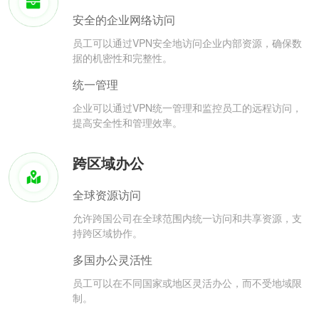
安全的企业网络访问
员工可以通过VPN安全地访问企业内部资源，确保数
据的机密性和完整性。
统一管理
企业可以通过VPN统一管理和监控员工的远程访问，
提高安全性和管理效率。
跨区域办公
全球资源访问
允许跨国公司在全球范围内统一访问和共享资源，支
持跨区域协作。
多国办公灵活性
员工可以在不同国家或地区灵活办公，而不受地域限
制。