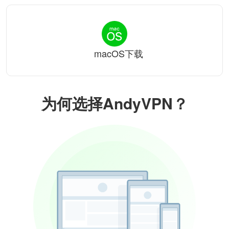
macOS下载
为何选择AndyVPN？