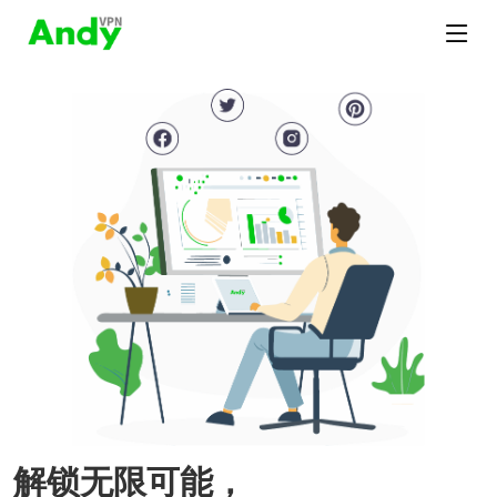
解锁无限可能，