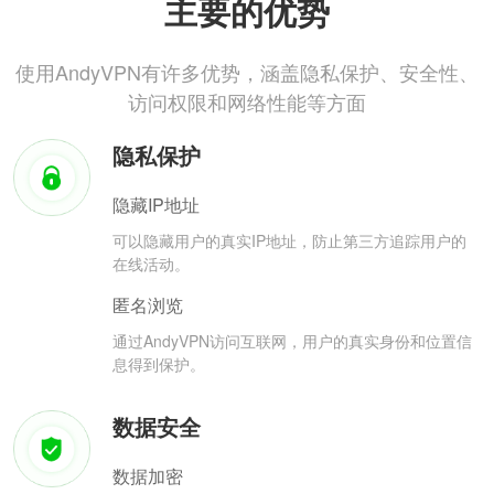
主要的优势
使用AndyVPN有许多优势，涵盖隐私保护、安全性、
访问权限和网络性能等方面
隐私保护
隐藏IP地址
可以隐藏用户的真实IP地址，防止第三方追踪用户的
在线活动。
匿名浏览
通过AndyVPN访问互联网，用户的真实身份和位置信
息得到保护。
数据安全
数据加密