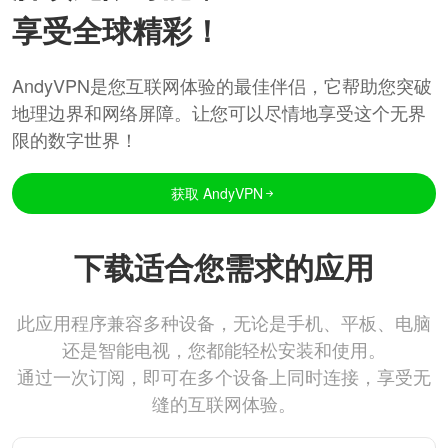
享受全球精彩！
AndyVPN是您互联网体验的最佳伴侣，它帮助您突破
地理边界和网络屏障。让您可以尽情地享受这个无界
限的数字世界！
获取 AndyVPN
下载适合您需求的应用
此应用程序兼容多种设备，无论是手机、平板、电脑
还是智能电视，您都能轻松安装和使用。
通过一次订阅，即可在多个设备上同时连接，享受无
缝的互联网体验。