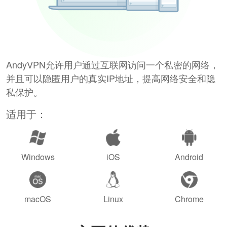
AndyVPN允许用户通过互联网访问一个私密的网络，
并且可以隐匿用户的真实IP地址，提高网络安全和隐
私保护。
适用于：
Windows
iOS
Android
macOS
Linux
Chrome