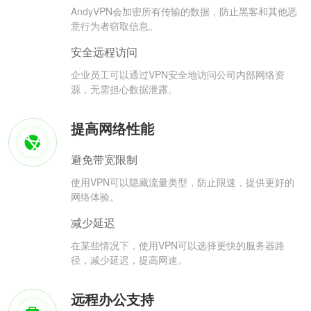
AndyVPN会加密所有传输的数据，防止黑客和其他恶
意行为者窃取信息。
安全远程访问
企业员工可以通过VPN安全地访问公司内部网络资
源，无需担心数据泄露。
提高网络性能
避免带宽限制
使用VPN可以隐藏流量类型，防止限速，提供更好的
网络体验。
减少延迟
在某些情况下，使用VPN可以选择更快的服务器路
径，减少延迟，提高网速。
远程办公支持