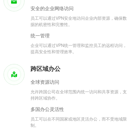
安全的企业网络访问
员工可以通过VPN安全地访问企业内部资源，确保数
据的机密性和完整性。
统一管理
企业可以通过VPN统一管理和监控员工的远程访问，
提高安全性和管理效率。
跨区域办公
全球资源访问
允许跨国公司在全球范围内统一访问和共享资源，支
持跨区域协作。
多国办公灵活性
员工可以在不同国家或地区灵活办公，而不受地域限
制。