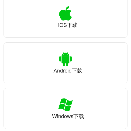
iOS下载
Android下载
Windows下载