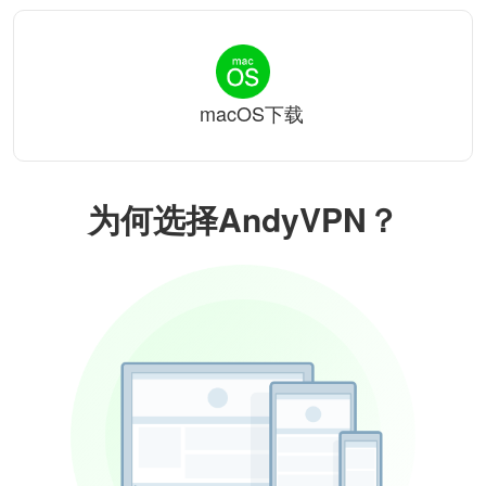
macOS下载
为何选择AndyVPN？