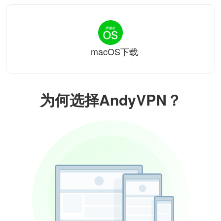
macOS下载
为何选择AndyVPN？