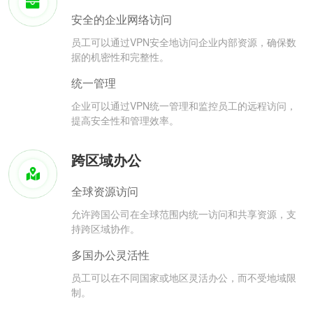
安全的企业网络访问
员工可以通过VPN安全地访问企业内部资源，确保数
据的机密性和完整性。
统一管理
企业可以通过VPN统一管理和监控员工的远程访问，
提高安全性和管理效率。
跨区域办公
全球资源访问
允许跨国公司在全球范围内统一访问和共享资源，支
持跨区域协作。
多国办公灵活性
员工可以在不同国家或地区灵活办公，而不受地域限
制。