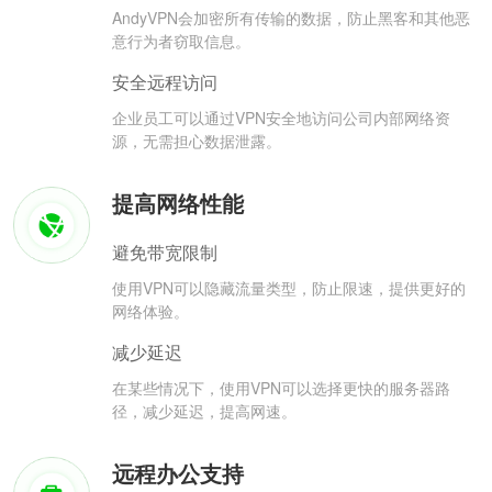
AndyVPN会加密所有传输的数据，防止黑客和其他恶
意行为者窃取信息。
安全远程访问
企业员工可以通过VPN安全地访问公司内部网络资
源，无需担心数据泄露。
提高网络性能
避免带宽限制
使用VPN可以隐藏流量类型，防止限速，提供更好的
网络体验。
减少延迟
在某些情况下，使用VPN可以选择更快的服务器路
径，减少延迟，提高网速。
远程办公支持