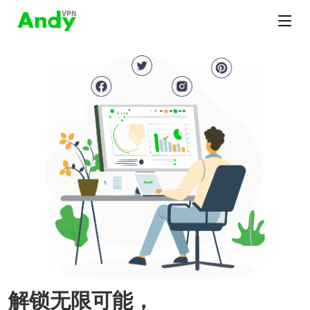
解锁无限可能，