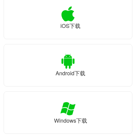
iOS下载
Android下载
Windows下载