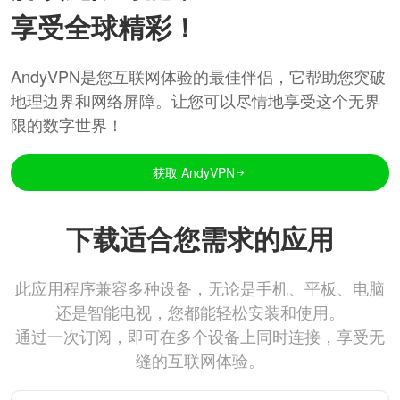
享受全球精彩！
AndyVPN是您互联网体验的最佳伴侣，它帮助您突破
地理边界和网络屏障。让您可以尽情地享受这个无界
限的数字世界！
获取 AndyVPN
下载适合您需求的应用
此应用程序兼容多种设备，无论是手机、平板、电脑
还是智能电视，您都能轻松安装和使用。
通过一次订阅，即可在多个设备上同时连接，享受无
缝的互联网体验。