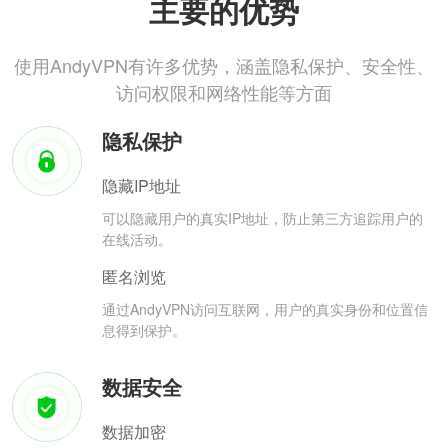
主要的优势
使用AndyVPN有许多优势，涵盖隐私保护、安全性、
访问权限和网络性能等方面
隐私保护
隐藏IP地址
可以隐藏用户的真实IP地址，防止第三方追踪用户的
在线活动。
匿名浏览
通过AndyVPN访问互联网，用户的真实身份和位置信
息得到保护。
数据安全
数据加密