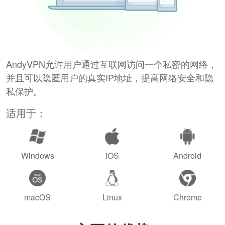
AndyVPN允许用户通过互联网访问一个私密的网络，
并且可以隐匿用户的真实IP地址，提高网络安全和隐
私保护。
适用于：
Windows
iOS
Android
macOS
Linux
Chrome