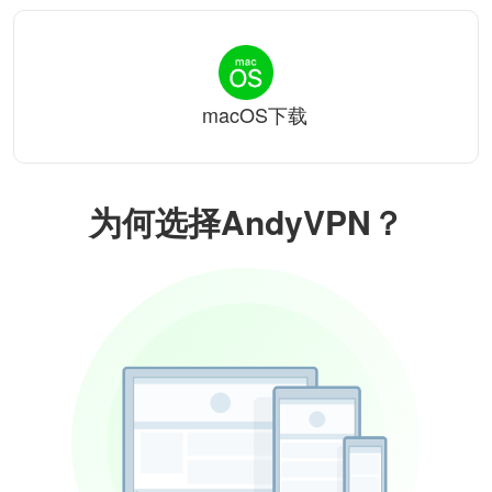
macOS下载
为何选择AndyVPN？