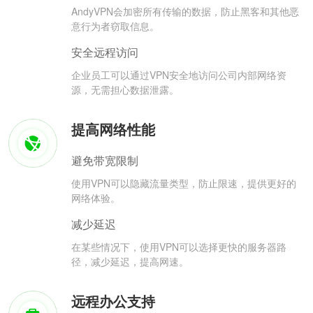
AndyVPN会加密所有传输的数据，防止黑客和其他恶
意行为者窃取信息。
安全远程访问
企业员工可以通过VPN安全地访问公司内部网络资
源，无需担心数据泄露。
提高网络性能
避免带宽限制
使用VPN可以隐藏流量类型，防止限速，提供更好的
网络体验。
减少延迟
在某些情况下，使用VPN可以选择更快的服务器路
径，减少延迟，提高网速。
远程办公支持