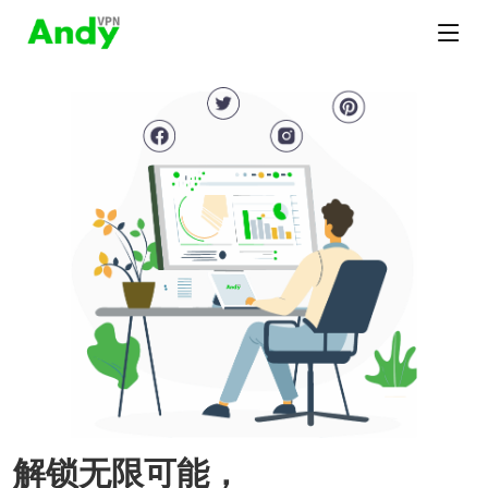
解锁无限可能，