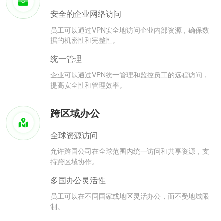
安全的企业网络访问
员工可以通过VPN安全地访问企业内部资源，确保数
据的机密性和完整性。
统一管理
企业可以通过VPN统一管理和监控员工的远程访问，
提高安全性和管理效率。
跨区域办公
全球资源访问
允许跨国公司在全球范围内统一访问和共享资源，支
持跨区域协作。
多国办公灵活性
员工可以在不同国家或地区灵活办公，而不受地域限
制。