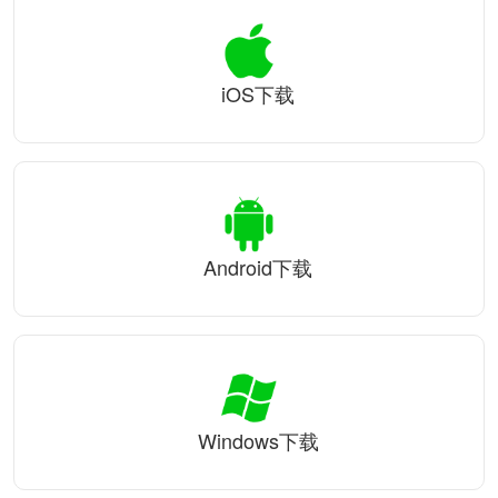
iOS下载
Android下载
Windows下载