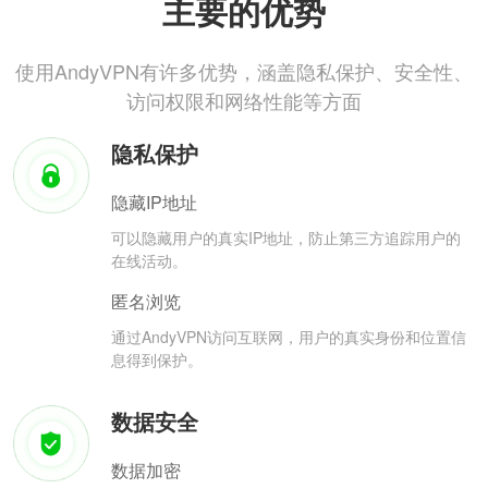
主要的优势
使用AndyVPN有许多优势，涵盖隐私保护、安全性、
访问权限和网络性能等方面
隐私保护
隐藏IP地址
可以隐藏用户的真实IP地址，防止第三方追踪用户的
在线活动。
匿名浏览
通过AndyVPN访问互联网，用户的真实身份和位置信
息得到保护。
数据安全
数据加密