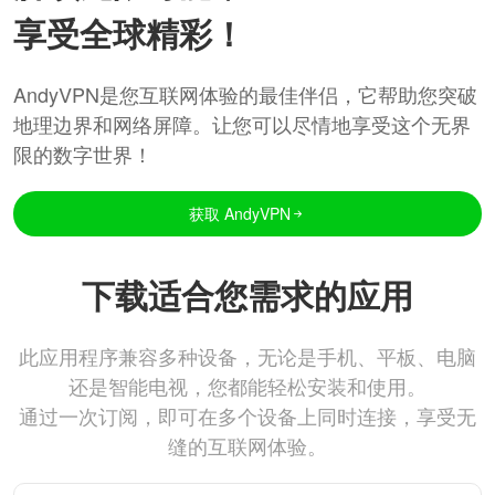
享受全球精彩！
AndyVPN是您互联网体验的最佳伴侣，它帮助您突破
地理边界和网络屏障。让您可以尽情地享受这个无界
限的数字世界！
获取 AndyVPN
下载适合您需求的应用
此应用程序兼容多种设备，无论是手机、平板、电脑
还是智能电视，您都能轻松安装和使用。
通过一次订阅，即可在多个设备上同时连接，享受无
缝的互联网体验。