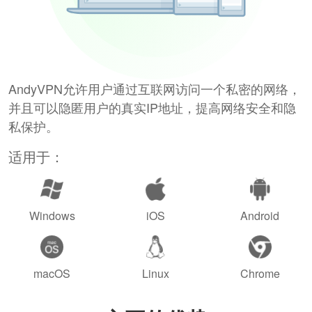
AndyVPN允许用户通过互联网访问一个私密的网络，
并且可以隐匿用户的真实IP地址，提高网络安全和隐
私保护。
适用于：
Windows
iOS
Android
macOS
Linux
Chrome