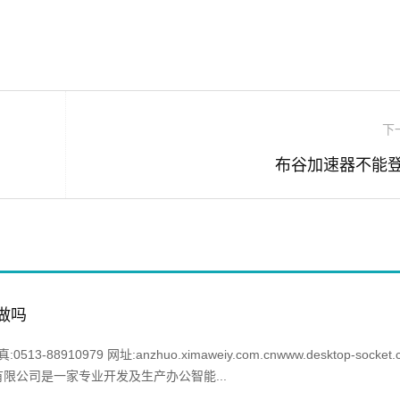
下
布谷加速器不能
好做吗
513-88910979 网址:anzhuo.ximaweiy.com.cnwww.desktop-socket
限公司是一家专业开发及生产办公智能...