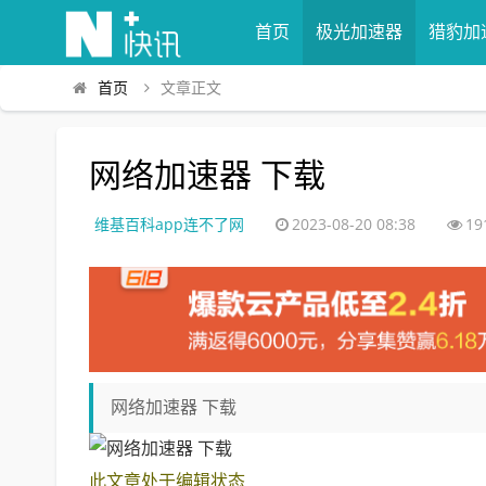
首页
极光加速器
猎豹加
首页
文章正文
网络加速器 下载
维基百科app连不了网
2023-08-20 08:38
19
网络加速器 下载
此文章处于编辑状态