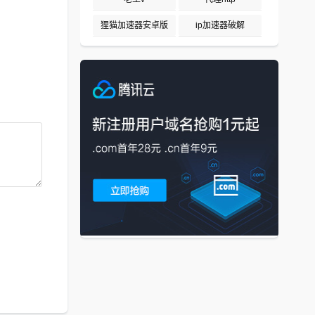
狸猫加速器安卓版
ip加速器破解