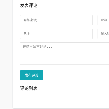
发表评论
发布评论
评论列表