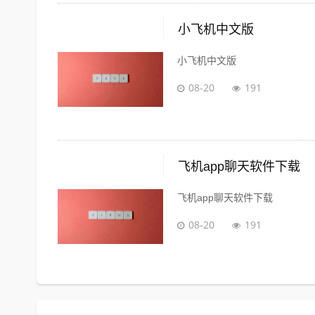
小飞机中文版
小飞机中文版
08-20
191
飞机app聊天软件下载
飞机app聊天软件下载
08-20
191