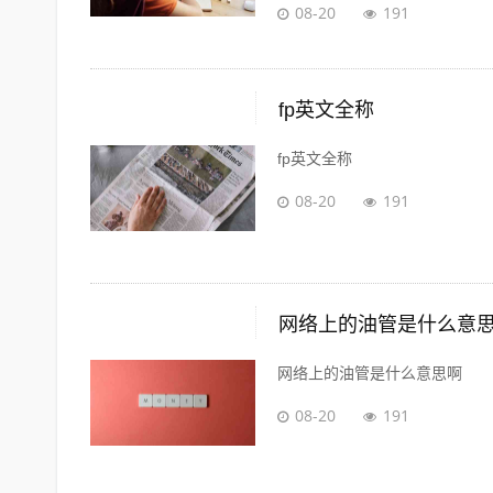
08-20
191
fp英文全称
fp英文全称
08-20
191
网络上的油管是什么意
网络上的油管是什么意思啊
08-20
191