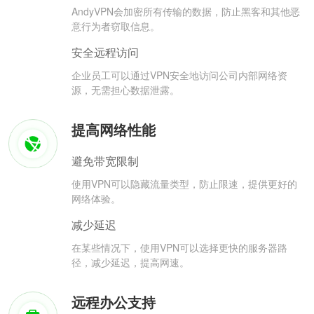
AndyVPN会加密所有传输的数据，防止黑客和其他恶
意行为者窃取信息。
安全远程访问
企业员工可以通过VPN安全地访问公司内部网络资
源，无需担心数据泄露。
提高网络性能
避免带宽限制
使用VPN可以隐藏流量类型，防止限速，提供更好的
网络体验。
减少延迟
在某些情况下，使用VPN可以选择更快的服务器路
径，减少延迟，提高网速。
远程办公支持