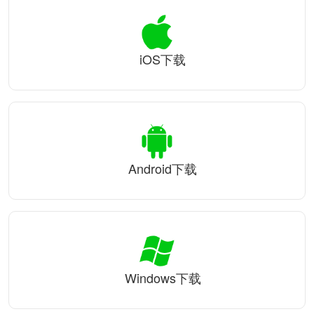
iOS下载
Android下载
Windows下载