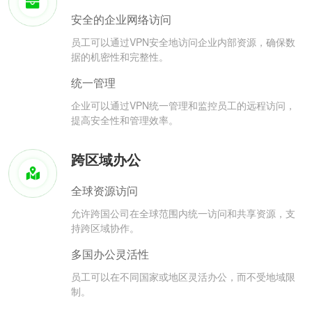
安全的企业网络访问
员工可以通过VPN安全地访问企业内部资源，确保数
据的机密性和完整性。
统一管理
企业可以通过VPN统一管理和监控员工的远程访问，
提高安全性和管理效率。
跨区域办公
全球资源访问
允许跨国公司在全球范围内统一访问和共享资源，支
持跨区域协作。
多国办公灵活性
员工可以在不同国家或地区灵活办公，而不受地域限
制。