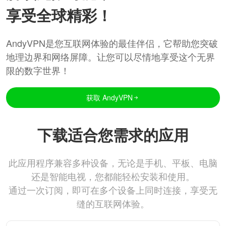
享受全球精彩！
AndyVPN是您互联网体验的最佳伴侣，它帮助您突破
地理边界和网络屏障。让您可以尽情地享受这个无界
限的数字世界！
获取 AndyVPN
下载适合您需求的应用
此应用程序兼容多种设备，无论是手机、平板、电脑
还是智能电视，您都能轻松安装和使用。
通过一次订阅，即可在多个设备上同时连接，享受无
缝的互联网体验。