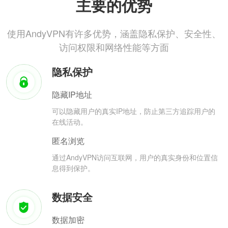
主要的优势
使用AndyVPN有许多优势，涵盖隐私保护、安全性、
访问权限和网络性能等方面
隐私保护
隐藏IP地址
可以隐藏用户的真实IP地址，防止第三方追踪用户的
在线活动。
匿名浏览
通过AndyVPN访问互联网，用户的真实身份和位置信
息得到保护。
数据安全
数据加密