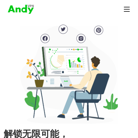
解锁无限可能，