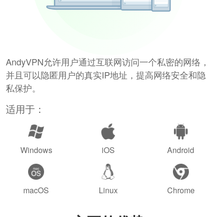
AndyVPN允许用户通过互联网访问一个私密的网络，
并且可以隐匿用户的真实IP地址，提高网络安全和隐
私保护。
适用于：
Windows
iOS
Android
macOS
Linux
Chrome