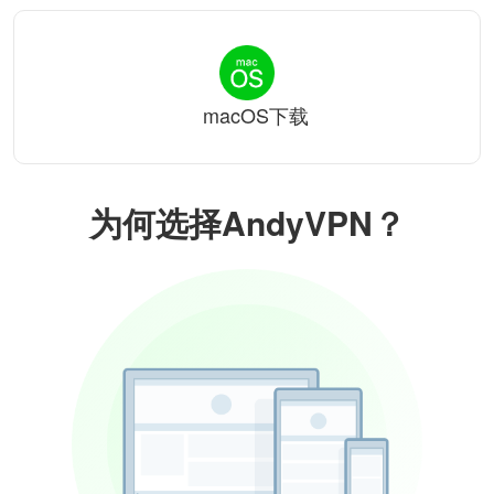
macOS下载
为何选择AndyVPN？