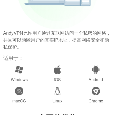
AndyVPN允许用户通过互联网访问一个私密的网络，
并且可以隐匿用户的真实IP地址，提高网络安全和隐
私保护。
适用于：
Windows
iOS
Android
macOS
Linux
Chrome