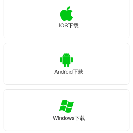
iOS下载
Android下载
Windows下载