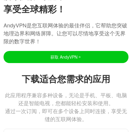
享受全球精彩！
AndyVPN是您互联网体验的最佳伴侣，它帮助您突破
地理边界和网络屏障。让您可以尽情地享受这个无界
限的数字世界！
获取 AndyVPN
下载适合您需求的应用
此应用程序兼容多种设备，无论是手机、平板、电脑
还是智能电视，您都能轻松安装和使用。
通过一次订阅，即可在多个设备上同时连接，享受无
缝的互联网体验。