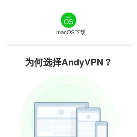
macOS下载
为何选择AndyVPN？