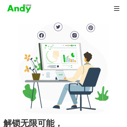
解锁无限可能，