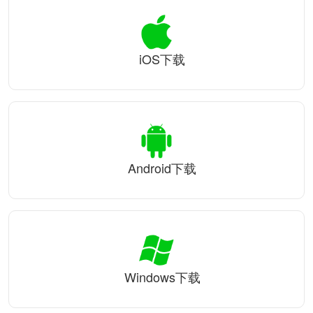
iOS下载
Android下载
Windows下载