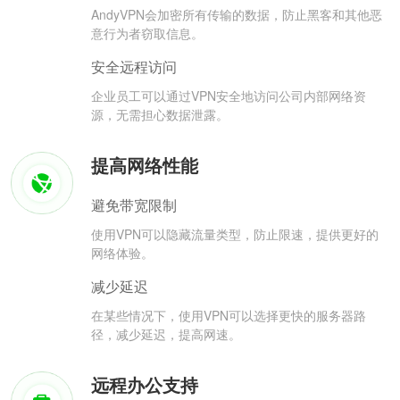
AndyVPN会加密所有传输的数据，防止黑客和其他恶
意行为者窃取信息。
安全远程访问
企业员工可以通过VPN安全地访问公司内部网络资
源，无需担心数据泄露。
提高网络性能
避免带宽限制
使用VPN可以隐藏流量类型，防止限速，提供更好的
网络体验。
减少延迟
在某些情况下，使用VPN可以选择更快的服务器路
径，减少延迟，提高网速。
远程办公支持