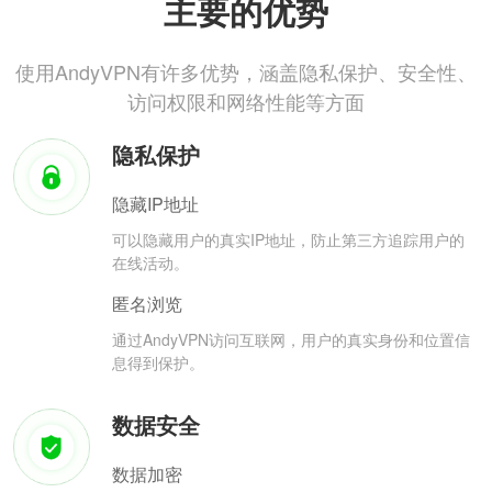
主要的优势
使用AndyVPN有许多优势，涵盖隐私保护、安全性、
访问权限和网络性能等方面
隐私保护
隐藏IP地址
可以隐藏用户的真实IP地址，防止第三方追踪用户的
在线活动。
匿名浏览
通过AndyVPN访问互联网，用户的真实身份和位置信
息得到保护。
数据安全
数据加密