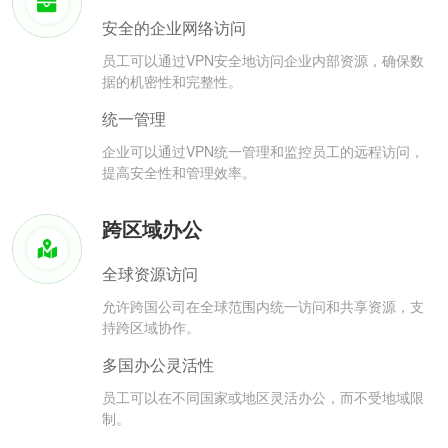
安全的企业网络访问
员工可以通过VPN安全地访问企业内部资源，确保数
据的机密性和完整性。
统一管理
企业可以通过VPN统一管理和监控员工的远程访问，
提高安全性和管理效率。
跨区域办公
全球资源访问
允许跨国公司在全球范围内统一访问和共享资源，支
持跨区域协作。
多国办公灵活性
员工可以在不同国家或地区灵活办公，而不受地域限
制。