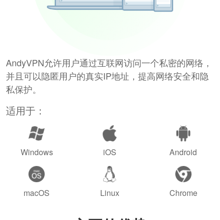
AndyVPN允许用户通过互联网访问一个私密的网络，
并且可以隐匿用户的真实IP地址，提高网络安全和隐
私保护。
适用于：
Windows
iOS
Android
macOS
Linux
Chrome